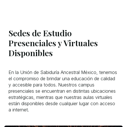
Sedes de Estudio
Presenciales y Virtuales
Disponibles
En la Unión de Sabiduría Ancestral México, tenemos
el compromiso de brindar una educación de calidad
y accesible para todos. Nuestros campus
presenciales se encuentran en distintas ubicaciones
estratégicas, mientras que nuestras aulas virtuales
están disponibles desde cualquier lugar con acceso
a internet.