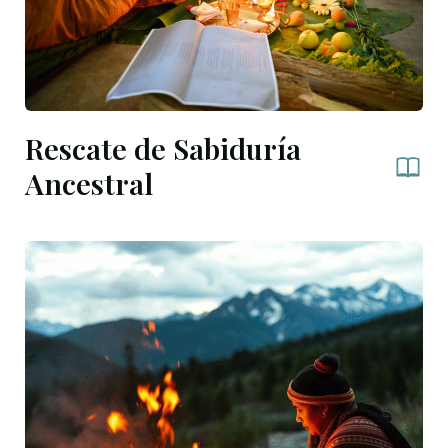
Rescate de Sabiduría
Ancestral