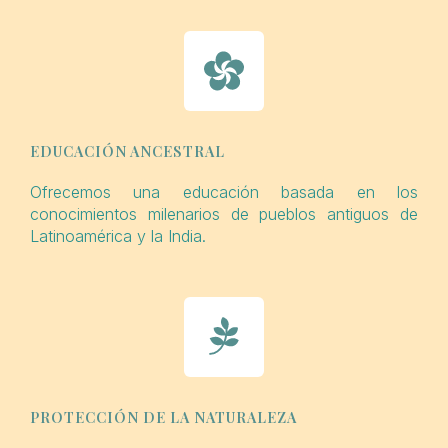
EDUCACIÓN ANCESTRAL
Ofrecemos una educación basada en los
conocimientos milenarios de pueblos antiguos de
Latinoamérica y la India.
PROTECCIÓN DE LA NATURALEZA