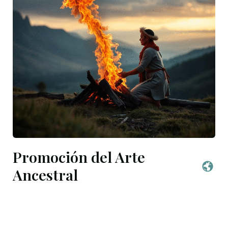
Promoción del Arte
Ancestral