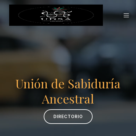
Unión de Sabiduría
Ancestral
DIRECTORIO