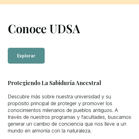
Conoce UDSA
Explorar
Protegiendo La Sabiduría Ancestral
Descubre más sobre nuestra universidad y su
propósito principal de proteger y promover los
conocimientos milenarios de pueblos antiguos. A
través de nuestros programas y facultades, buscamos
generar un cambio de conciencia que nos lleve a un
mundo en armonía con la naturaleza.