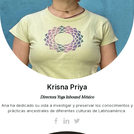
Krisna Priya
Directora Yoga Inbound México
Ana ha dedicado su vida a investigar y preservar los conocimientos y
prácticas ancestrales de diferentes culturas de Latinoamérica.