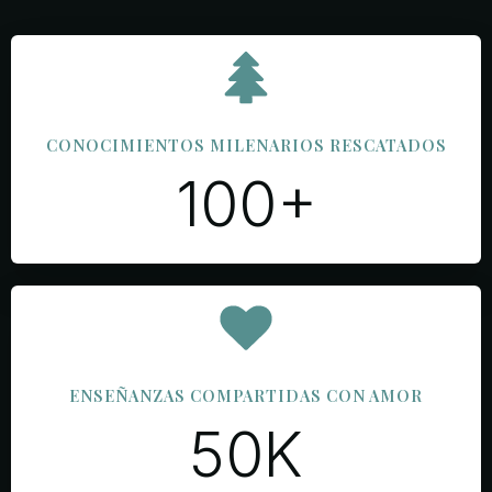
CONOCIMIENTOS MILENARIOS RESCATADOS
100+
ENSEÑANZAS COMPARTIDAS CON AMOR
50K