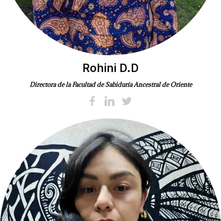
Rohini D.D
Directora de la Facultad de Sabiduría Ancestral de Oriente