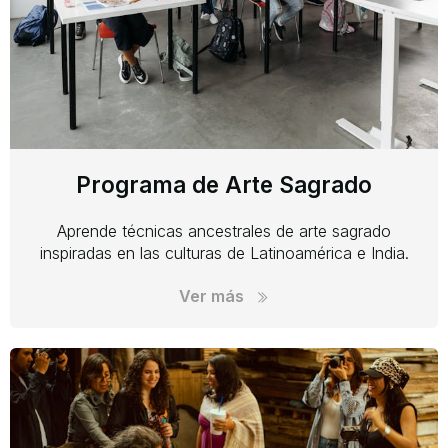
Programa de Arte Sagrado
Aprende técnicas ancestrales de arte sagrado
inspiradas en las culturas de Latinoamérica e India.
Ver más