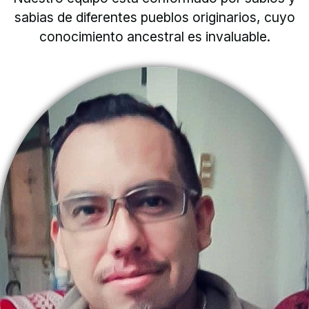
sabias de diferentes pueblos originarios, cuyo
conocimiento ancestral es invaluable.