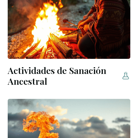
Actividades de Sanación
Ancestral