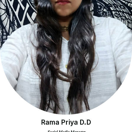
Rama Priya D.D
Social Media Manager