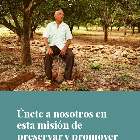
Únete a nosotros en
esta misión de
preservar y promover