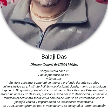
Balaji Das
Director General de UDSA México
Sergio Alcalá nace el
7 de septiembre de 1981
México, D.F.
Su viaje espiritual comenzó de manera profunda durante sus años
universitarios en el Instituto Politécnico Nacional, donde, mientras estudiaba
Ingeniería Bioquímica, descubrió el movimiento Hare Krishna. Este encuentro
marcó un antes y un después, guiando su vida hacia la dedicación y el servicio,
tomando el activismo social cuyo camino de vida se ha entrelazado con la
filosofía védica y la protección de los saberes ancestrales.
En 2006, su compromiso con el Vaisnavismo se solidificó al tomar iniciación