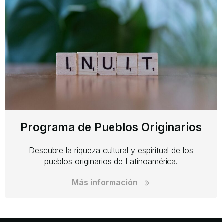
Programa de Pueblos Originarios
Descubre la riqueza cultural y espiritual de los
pueblos originarios de Latinoamérica.
Más información