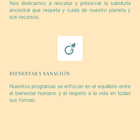
Nos dedicamos a rescatar y preservar la sabiduría
ancestral que respeta y cuida de nuestro planeta y
sus recursos.
BIENESTAR Y SANACIÓN
Nuestros programas se enfocan en el equilibrio entre
el bienestar humano y el respeto a la vida en todas
sus formas.