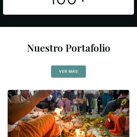
Nuestro Portafolio
VER MÁS