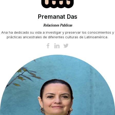
Premanat Das
Relaciones Publicas
Ana ha dedicado su vida a investigar y preservar los conocimientos y
prácticas ancestrales de diferentes culturas de Latinoamérica.