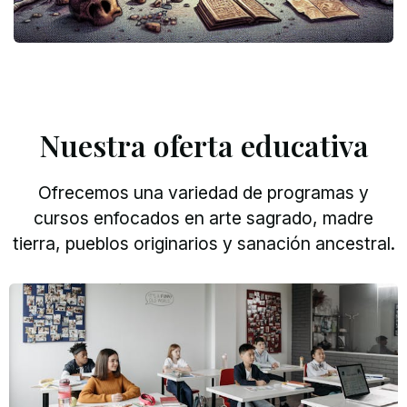
Nuestra oferta educativa
Ofrecemos una variedad de programas y
cursos enfocados en arte sagrado, madre
tierra, pueblos originarios y sanación ancestral.