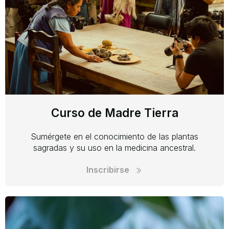
Curso de Madre Tierra
Sumérgete en el conocimiento de las plantas
sagradas y su uso en la medicina ancestral.
Inscribirse