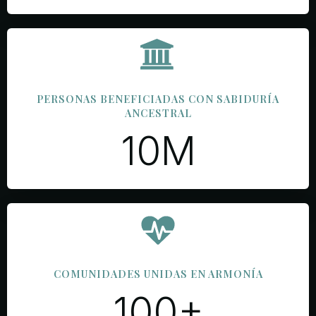
PERSONAS BENEFICIADAS CON SABIDURÍA
ANCESTRAL
10M
COMUNIDADES UNIDAS EN ARMONÍA
100+