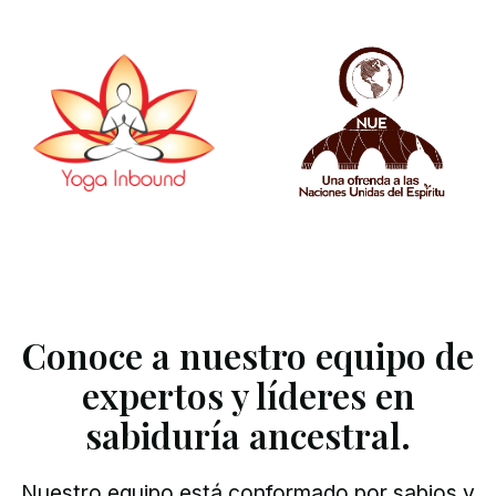
Conoce a nuestro equipo de
expertos y líderes en
sabiduría ancestral.
Nuestro equipo está conformado por sabios y